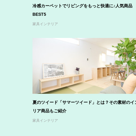
冷感カーペットでリビングをもっと快適に♪人気商品
BEST5
家具インテリア
夏のツイード「サマーツイード」とは？その素材のイ
リア商品もご紹介
家具インテリア