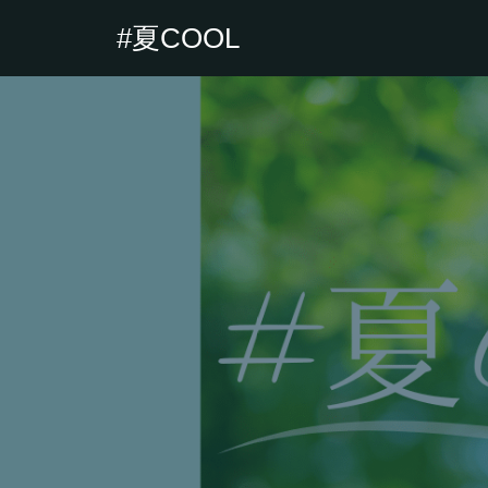
#夏COOL