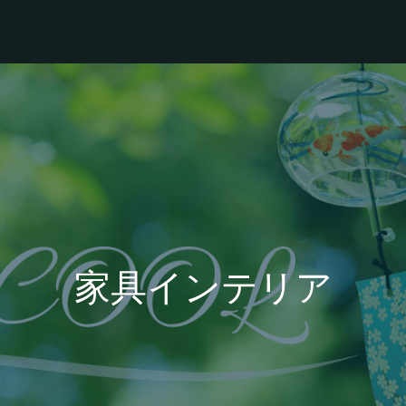
家具インテリア