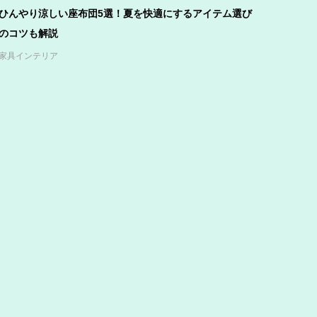
ひんやり涼しい座布団5選！夏を快適にするアイテム選び
のコツも解説
家具インテリア