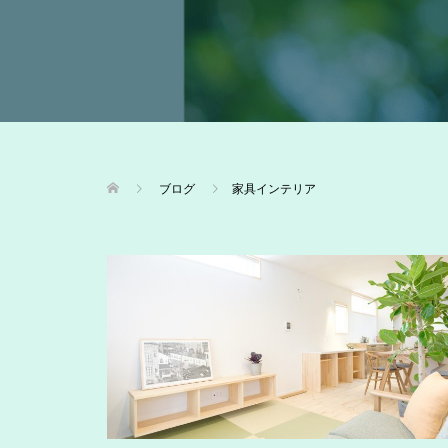
ブログ
家具インテリア