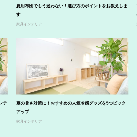
夏用布団でもう迷わない！選び方のポイントをお教えしま
す
家具インテリア
ンテ
夏の暑さ対策に！おすすめの人気冷感グッズを5つピック
アップ
家具インテリア