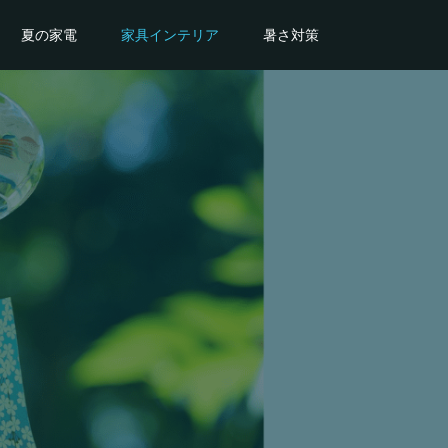
夏の家電
家具インテリア
暑さ対策