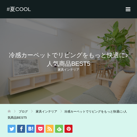
#夏COOL
冷感カーペットでリビングをもっと快適に♪
人気商品BEST5
家具インテリア
ブログ
家具インテリア
冷感カーペットでリビングをもっと快適に♪人
気商品BEST5