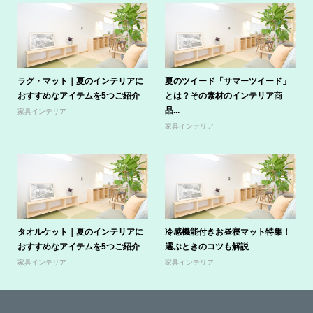
ラグ・マット｜夏のインテリアに
夏のツイード「サマーツイード」
おすすめなアイテムを5つご紹介
とは？その素材のインテリア商
品...
家具インテリア
家具インテリア
タオルケット｜夏のインテリアに
冷感機能付きお昼寝マット特集！
おすすめなアイテムを5つご紹介
選ぶときのコツも解説
家具インテリア
家具インテリア