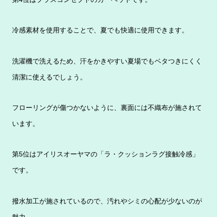
冷感素材を使用することで、夏でも快適に使用できます。
洗濯機で洗えるため、汗をかきやすい夏場でもベタつきにくく
清潔に使えるでしょう。
フローリングが傷つかないように、裏面には不織布が施されて
います。
第5位はアイリスオーヤマの「ラ・クッションラグ接触冷感」
です。
撥水加工が施されているので、汚れやシミの心配が少ないのが
魅力。