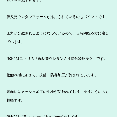
たさを実感できます。
低反発ウレタンフォームが採用されているのもポイントです。
圧力が分散されるようになっているので、長時間座る方に適し
ています。
第3位はニトリの「低反発ウレタン入り接触冷感ラグ」です。
接触冷感に加えて、抗菌・防臭加工が施されています。
裏面にはメッシュ加工の生地が使われており、滑りにくいのも
特徴です。
第4位はプラスコンセプトのカーペットです。