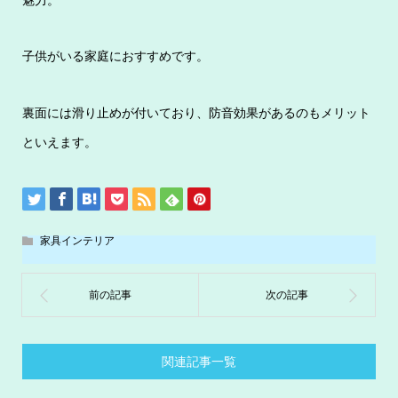
子供がいる家庭におすすめです。
裏面には滑り止めが付いており、防音効果があるのもメリット
といえます。
家具インテリア
関連記事一覧