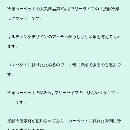
冷感カーペットの人気商品第1位はフリーライフの「接触冷感
ラグマット」です。
キルティングデザインのアイテムが涼しげな印象を与えてくれ
ます。
コンパクトに折りたためるので、手軽に収納できるのも魅力で
す。
冷感カーペットの第2位はフリーライフの「ひんやりラグマッ
ト」です。
接触冷感素材が使用されており、カーペットに触れた瞬間に冷