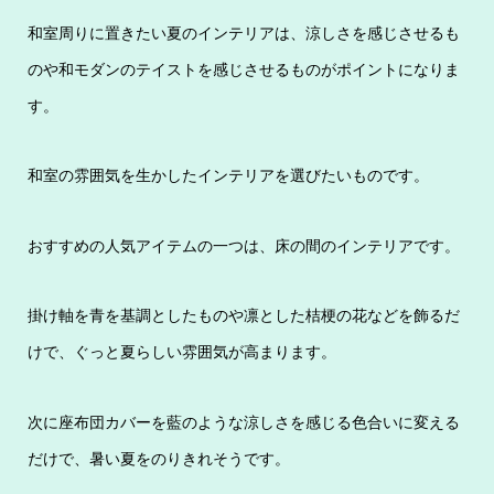
和室周りに置きたい夏のインテリアは、涼しさを感じさせるも
のや和モダンのテイストを感じさせるものがポイントになりま
す。
和室の雰囲気を生かしたインテリアを選びたいものです。
おすすめの人気アイテムの一つは、床の間のインテリアです。
掛け軸を青を基調としたものや凛とした桔梗の花などを飾るだ
けで、ぐっと夏らしい雰囲気が高まります。
次に座布団カバーを藍のような涼しさを感じる色合いに変える
だけで、暑い夏をのりきれそうです。