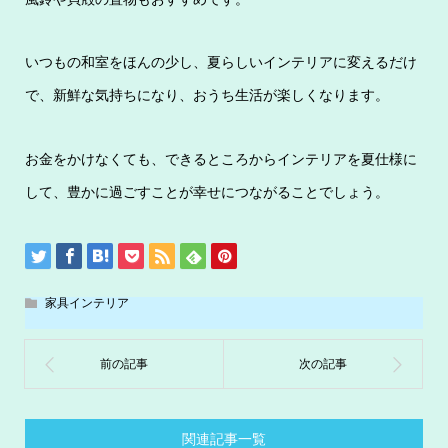
いつもの和室をほんの少し、夏らしいインテリアに変えるだけ
で、新鮮な気持ちになり、おうち生活が楽しくなります。
お金をかけなくても、できるところからインテリアを夏仕様に
して、豊かに過ごすことが幸せにつながることでしょう。
家具インテリア
関連記事一覧