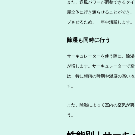
また、送風パワーが調整できるタイ
屋全体に行き渡らせることができ、
プさせるため、一年中活躍します。
除湿も同時に行う
サーキュレーターを使う際に、除湿
が増します。サーキュレーターで空
は、特に梅雨の時期や湿度の高い地
す。
また、除湿によって室内の空気が爽
う。