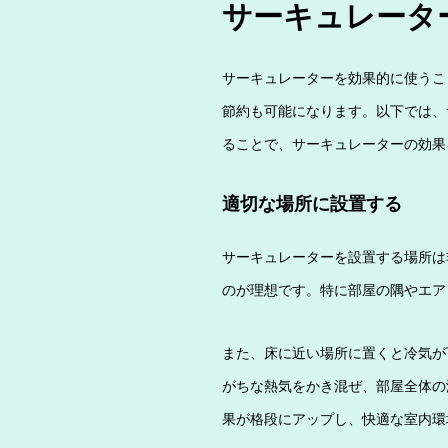
サーキュレータ
サーキュレーターを効果的に使うこ
節約も可能になります。以下では、
ることで、サーキュレーターの効果
適切な場所に設置する
サーキュレーターを設置する場所は
のが理想です。特に部屋の隅やエア
また、床に近い場所に置くと冷気が
がちな熱気をかき混ぜ、部屋全体の
果が格段にアップし、快適な室内環