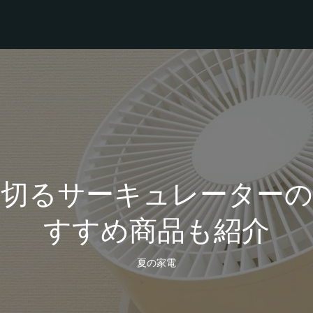
り切るサーキュレーターの
すすめ商品も紹介
夏の家電