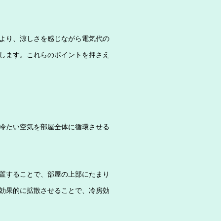
より、涼しさを感じながら電気代の
します。これらのポイントを押さえ
冷たい空気を部屋全体に循環させる
置することで、部屋の上部にたまり
効果的に拡散させることで、冷房効