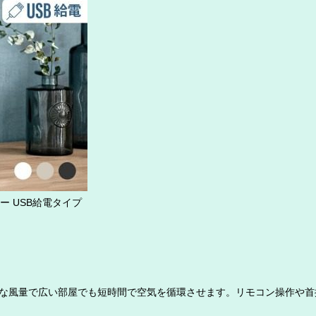
ー USB給電タイプ
な風量で広い部屋でも短時間で空気を循環させます。リモコン操作や首