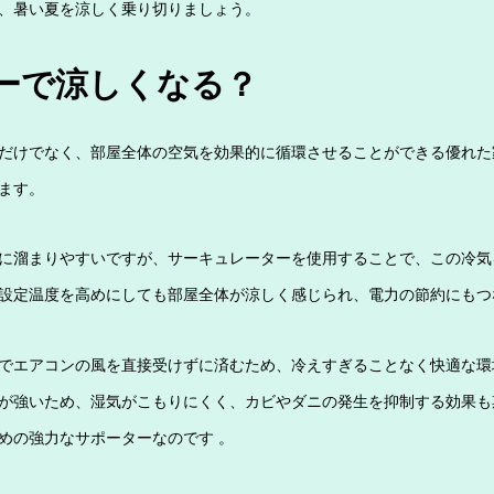
、暑い夏を涼しく乗り切りましょう。
ーで涼しくなる？
だけでなく、部屋全体の空気を効果的に循環させることができる優れた
ます。
に溜まりやすいですが、サーキュレーターを使用することで、この冷気
設定温度を高めにしても部屋全体が涼しく感じられ、電力の節約にもつ
でエアコンの風を直接受けずに済むため、冷えすぎることなく快適な環
が強いため、湿気がこもりにくく、カビやダニの発生を抑制する効果も
めの強力なサポーターなのです 。