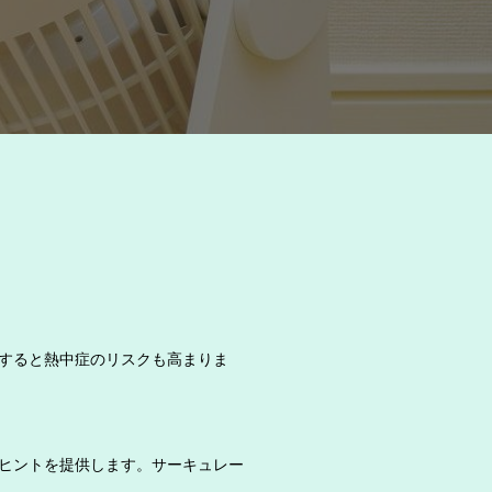
すると熱中症のリスクも高まりま
ヒントを提供します。サーキュレー