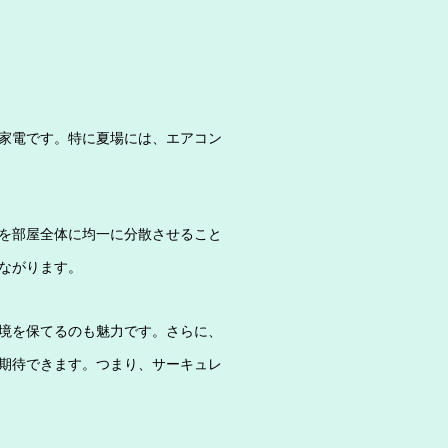
家電です。特に夏場には、エアコン
を部屋全体に均一に分散させること
ながります。
境を保てるのも魅力です。さらに、
期待できます。つまり、サーキュレ