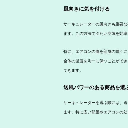
風向きに気を付ける
サーキュレーターの風向きも重要な
ます。この方法で冷たい空気を効率
特に、エアコンの風を部屋の隅々に
全体の温度を均一に保つことができ
できます。
送風パワーのある商品を選
サーキュレーターを選ぶ際には、送
ます。特に広い部屋やエアコンの効