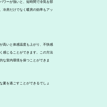
パワーが強いと、短時間で冷気を部
、冷房だけでなく暖房の効率もアッ
が高いと体感温度も上がり、不快感
く感じることができます。この方法
的な室内環境を保つことができま
な夏を過ごすことができるでしょ