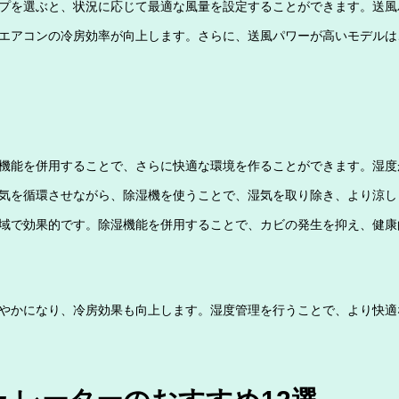
プを選ぶと、状況に応じて最適な風量を設定することができます。送風
エアコンの冷房効率が向上します。さらに、送風パワーが高いモデルは
機能を併用することで、さらに快適な環境を作ることができます。湿度
気を循環させながら、除湿機を使うことで、湿気を取り除き、より涼し
域で効果的です。除湿機能を併用することで、カビの発生を抑え、健康
やかになり、冷房効果も向上します。湿度管理を行うことで、より快適