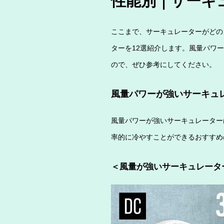
性能別｜サーキ
ここまで、サーキュレーターがどの
ターを12選紹介します。風量パワ
ので、ぜひ参考にしてください。
風量パワーが強いサーキュ
風量パワーが強いサーキュレーター
率的に冷やすことができるおすすめ
＜風量が強いサーキュレータ