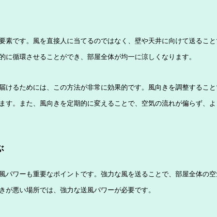
要素です。風を直接人に当てるのではなく、壁や天井に向けて送ること
的に循環させることができ、部屋全体が均一に涼しくなります。
届けるためには、この方法が非常に効果的です。風向きを調整すること
ます。また、風向きを定期的に変えることで、空気の流れが偏らず、よ
ぶ
風パワーも重要なポイントです。強力な風を送ることで、部屋全体の空
きが悪い場所では、強力な送風パワーが必要です。