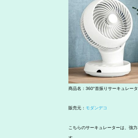
商品名：360°首振りサーキュレータ
販売元：
モダンデコ
こちらのサーキュレーターは、強力
す。