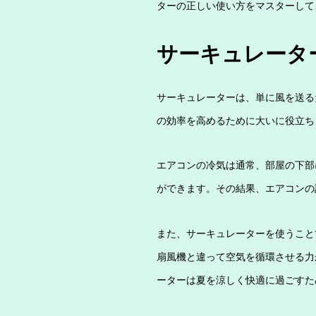
ターの正しい使い方をマスターして
サーキュレータ
サーキュレーターは、単に風を送る
の効率を高めるために大いに役立ち
エアコンの冷気は通常、部屋の下部
ができます。その結果、エアコンの
また、サーキュレーターを使うこと
扇風機と違って空気を循環させる力
ーターは夏を涼しく快適に過ごすた