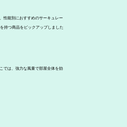
、性能別におすすめのサーキュレー
徴を持つ商品をピックアップしました
こでは、強力な風量で部屋全体を効