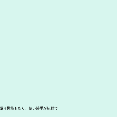
振り機能もあり、使い勝手が抜群で