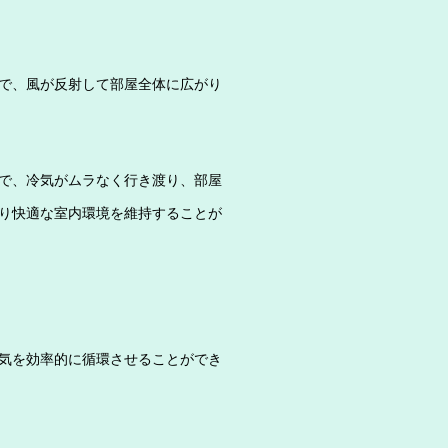
で、風が反射して部屋全体に広がり
で、冷気がムラなく行き渡り、部屋
り快適な室内環境を維持することが
気を効率的に循環させることができ