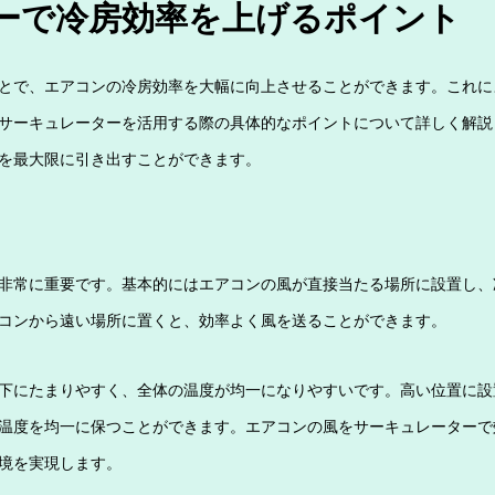
ーで冷房効率を上げるポイント
とで、エアコンの冷房効率を大幅に向上させることができます。これに
サーキュレーターを活用する際の具体的なポイントについて詳しく解説
を最大限に引き出すことができます。
非常に重要です。基本的にはエアコンの風が直接当たる場所に設置し、
コンから遠い場所に置くと、効率よく風を送ることができます。
下にたまりやすく、全体の温度が均一になりやすいです。高い位置に設
温度を均一に保つことができます。エアコンの風をサーキュレーターで
境を実現します。