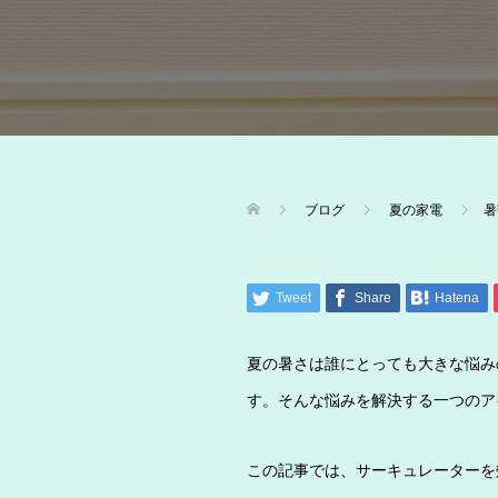
ブログ
夏の家電
暑
Tweet
Share
Hatena
夏の暑さは誰にとっても大きな悩み
す。そんな悩みを解決する一つのア
この記事では、サーキュレーターを