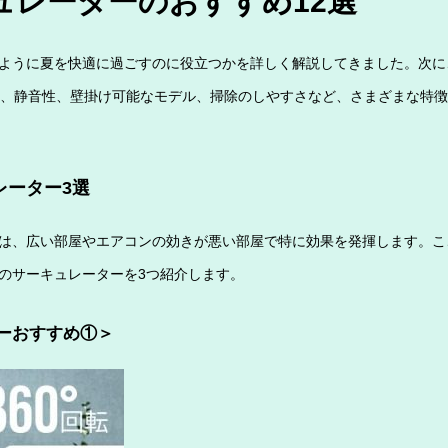
ュレーターのおすすめ12選
ように夏を快適に過ごすのに役立つかを詳しく解説してきました。次に
ー、静音性、壁掛け可能なモデル、掃除のしやすさなど、さまざまな特
レーター3選
は、広い部屋やエアコンの効きが悪い部屋で特に効果を発揮します。こ
のサーキュレーターを3つ紹介します。
ーおすすめ①＞