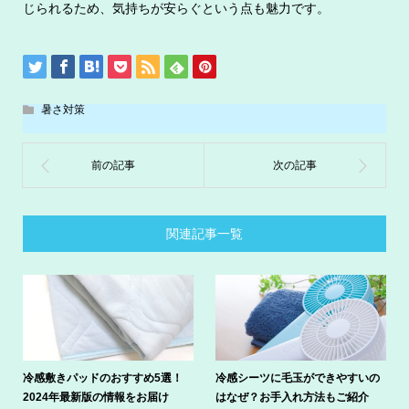
じられるため、気持ちが安らぐという点も魅力です。
暑さ対策
関連記事一覧
冷感敷きパッドのおすすめ5選！
冷感シーツに毛玉ができやすいの
2024年最新版の情報をお届け
はなぜ？お手入れ方法もご紹介